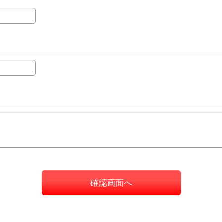
確認画面へ