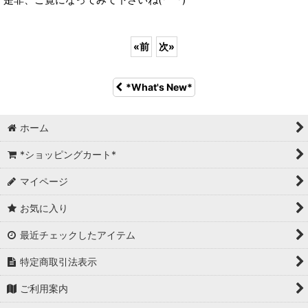
«
前
次
»
*What's New*
ホーム
*ショッピングカート*
マイページ
お気に入り
最近チェックしたアイテム
特定商取引法表示
ご利用案内