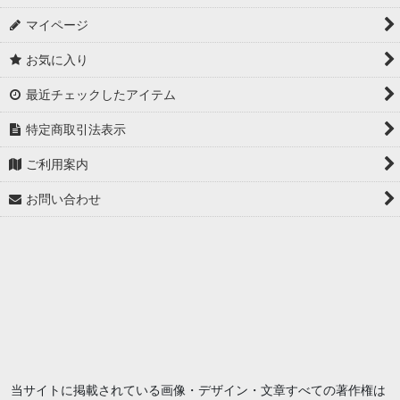
マイページ
お気に入り
最近チェックしたアイテム
特定商取引法表示
ご利用案内
お問い合わせ
当サイトに掲載されている画像・デザイン・文章すべての著作権は