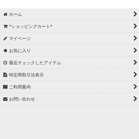
ホーム
*ショッピングカート*
マイページ
お気に入り
最近チェックしたアイテム
特定商取引法表示
ご利用案内
お問い合わせ