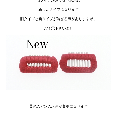
新しいタイプになります
旧タイプと新タイプが混ざる事がありますが、
ご了承下さいませ
黄色のピンのお色が変更になります