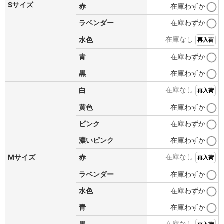
Sサイズ
赤
在庫わずか
ラベンダー
在庫わずか
在庫なし
水色
再入荷
青
在庫わずか
黒
在庫わずか
在庫なし
白
再入荷
黄色
在庫わずか
ピンク
在庫わずか
濃いピンク
在庫わずか
在庫なし
Mサイズ
赤
再入荷
ラベンダー
在庫わずか
水色
在庫わずか
青
在庫わずか
在庫なし