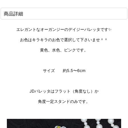
商品詳細
エレガントなオーガンジーのデイジーバレッタです✨
お色はキラキラのお色で選択して下さいませ＾＾
黄色、水色、ピンクです。
サイズ 約5.5〜6cm
JDバレッタはフラット（角度なし）か
角度一定スタンドのみです。