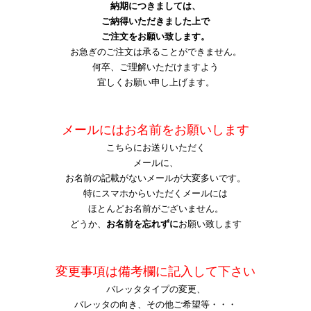
納期につきましては、
ご納得いただきました上で
ご注文をお願い致します。
お急ぎのご注文は承ることができません。
何卒、ご理解いただけますよう
宜しくお願い申し上げます。
メールにはお名前をお願いします
こちらにお送りいただく
メール
に、
お名前の記載がないメールが大変多いです。
特にスマホからいただくメールには
ほとんどお名前がございません。
どうか、
お名前を忘れずに
お願い致します
変更事項は備考欄に記入して下さい
バレッタタイプの変更、
バレッタの向き、その他ご希望等・・・