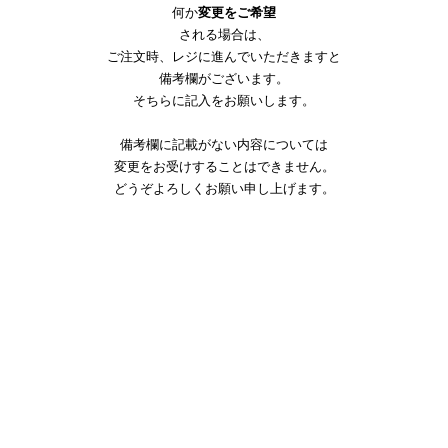
何か
変更をご希望
される場合は、
ご注文時、レジに進んでいただきますと
備考欄がございます。
そちらに記入をお願いします。
備考欄に記載がない内容については
変更をお受けすることはできません。
どうぞよろしくお願
い申し上げ
ます。