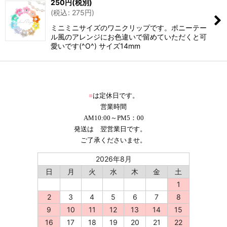
250
円
(税別)
(
税込
:
275
円
)
ミニミニサイズのワニクリップです。ポニーテー
ル風のアレンジにお色違いで留めていただくと可
愛いです(^O^) サイズ14mm
■
は定休日です。
営業時間
AM10:00～PM5：00
発送は 翌営業日です。
ご了承くださいませ。
2026年8月
日
月
火
水
木
金
土
1
2
3
4
5
6
7
8
9
10
11
12
13
14
15
16
17
18
19
20
21
22