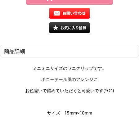
商品詳細
ミニミニサイズのワニクリップです。
ポニーテール風のアレンジに
お色違いで留めていただくと可愛いです(^O^)
サイズ 15mm×10mm