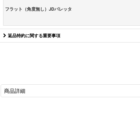
フラット（角度無し）JDバレッタ
返品特約に関する重要事項
商品詳細