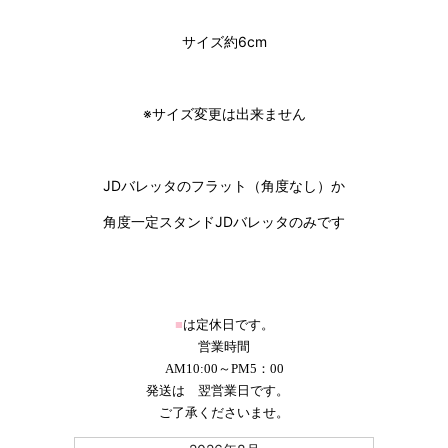
サイズ約6cm
※サイズ変更は出来ません
JDバレッタのフラット（角度なし）か
角度一定スタンドJDバレッタのみです
■
は定休日です。
営業時間
AM10:00～PM5：00
発送は 翌営業日です。
ご了承くださいませ。