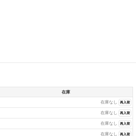
在庫
在庫なし
再入荷
在庫なし
再入荷
在庫なし
再入荷
在庫なし
再入荷