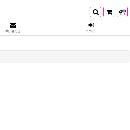
問い合わせ
ログイン