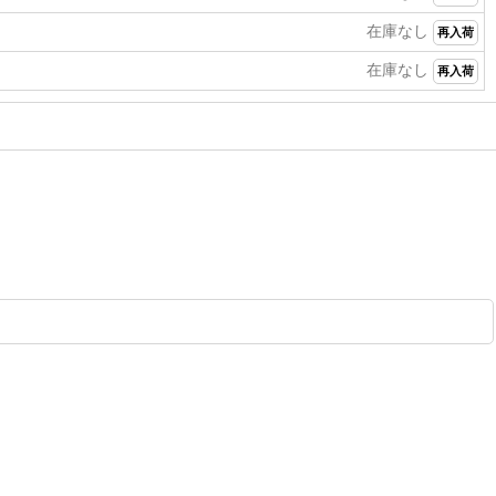
在庫なし
再入荷
在庫なし
再入荷