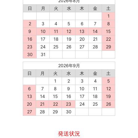
2026年8月
日
月
火
水
木
金
土
1
2
3
4
5
6
7
8
9
10
11
12
13
14
15
16
17
18
19
20
21
22
23
24
25
26
27
28
29
30
31
2026年9月
日
月
火
水
木
金
土
1
2
3
4
5
6
7
8
9
10
11
12
13
14
15
16
17
18
19
20
21
22
23
24
25
26
27
28
29
30
発送状況