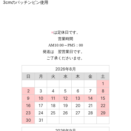
3cmのパッチンピン使用
■
は定休日です。
営業時間
AM10:00～PM5：00
発送は 翌営業日です。
ご了承くださいませ。
2026年8月
日
月
火
水
木
金
土
1
2
3
4
5
6
7
8
9
10
11
12
13
14
15
16
17
18
19
20
21
22
23
24
25
26
27
28
29
30
31
2026年9月